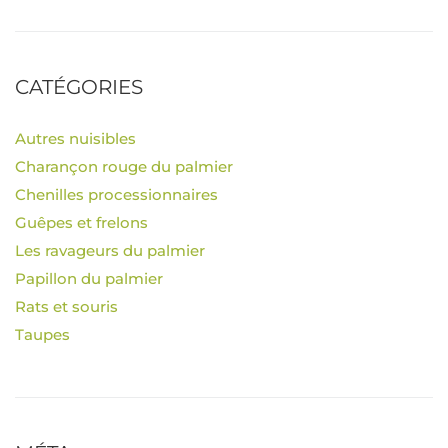
CATÉGORIES
Autres nuisibles
Charançon rouge du palmier
Chenilles processionnaires
Guêpes et frelons
Les ravageurs du palmier
Papillon du palmier
Rats et souris
Taupes