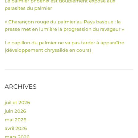
Le palmier phoenix est doublement exposé aux
parasites du palmier
« Charançon rouge du palmier au Pays basque : la
presse met en lumière la progression du ravageur »
Le papillon du palmier ne va pas tarder à apparaître
(développement chrysalide en cours)
ARCHIVES
juillet 2026
juin 2026
mai 2026
avril 2026
mars 2026