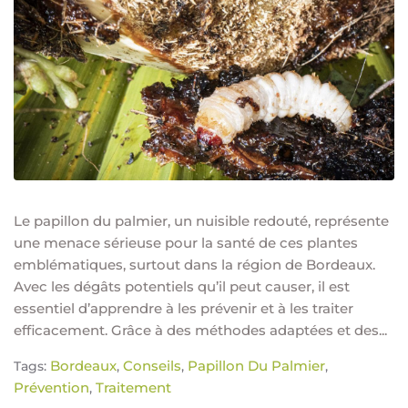
Le papillon du palmier, un nuisible redouté, représente
une menace sérieuse pour la santé de ces plantes
emblématiques, surtout dans la région de Bordeaux.
Avec les dégâts potentiels qu’il peut causer, il est
essentiel d’apprendre à les prévenir et à les traiter
efficacement. Grâce à des méthodes adaptées et des...
Bordeaux
Conseils
Papillon Du Palmier
Tags:
,
,
,
Prévention
Traitement
,