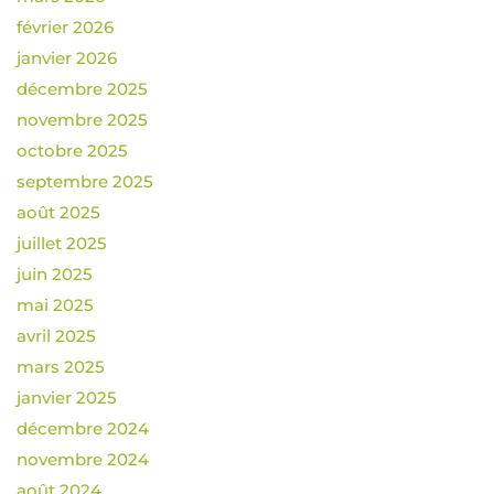
février 2026
janvier 2026
décembre 2025
novembre 2025
octobre 2025
septembre 2025
août 2025
juillet 2025
juin 2025
mai 2025
avril 2025
mars 2025
janvier 2025
décembre 2024
novembre 2024
août 2024