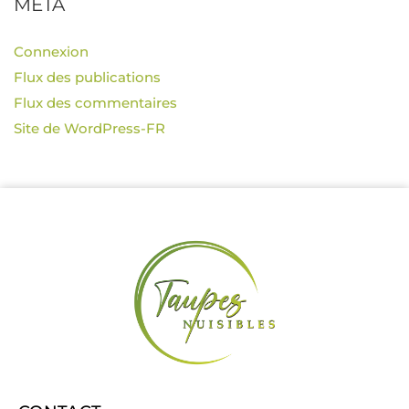
MÉTA
Connexion
Flux des publications
Flux des commentaires
Site de WordPress-FR