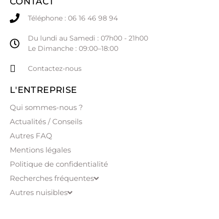
CONTACT
Téléphone : 06 16 46 98 94
Du lundi au Samedi : 07h00 - 21h00
Le Dimanche : 09:00–18:00
Contactez-nous
L'ENTREPRISE
Qui sommes-nous ?
Actualités / Conseils
Autres FAQ
Mentions légales
Politique de confidentialité
Recherches fréquentes
Autres nuisibles