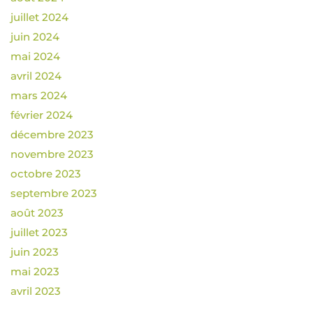
juillet 2024
juin 2024
mai 2024
avril 2024
mars 2024
février 2024
décembre 2023
novembre 2023
octobre 2023
septembre 2023
août 2023
juillet 2023
juin 2023
mai 2023
avril 2023