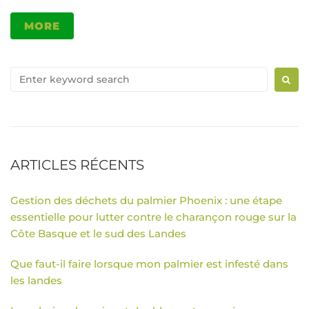
MORE
ARTICLES RÉCENTS
Gestion des déchets du palmier Phoenix : une étape
essentielle pour lutter contre le charançon rouge sur la
Côte Basque et le sud des Landes
Que faut-il faire lorsque mon palmier est infesté dans
les landes