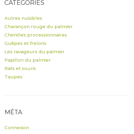
CATÉGORIES
Autres nuisibles
Charançon rouge du palmier
Chenilles processionnaires
Guêpes et frelons
Les ravageurs du palmier
Papillon du palmier
Rats et souris
Taupes
MÉTA
Connexion