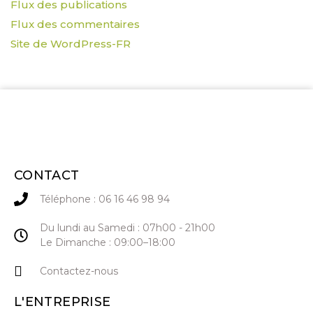
Flux des publications
Flux des commentaires
Site de WordPress-FR
CONTACT
Téléphone : 06 16 46 98 94
Du lundi au Samedi : 07h00 - 21h00
Le Dimanche : 09:00–18:00
Contactez-nous
L'ENTREPRISE