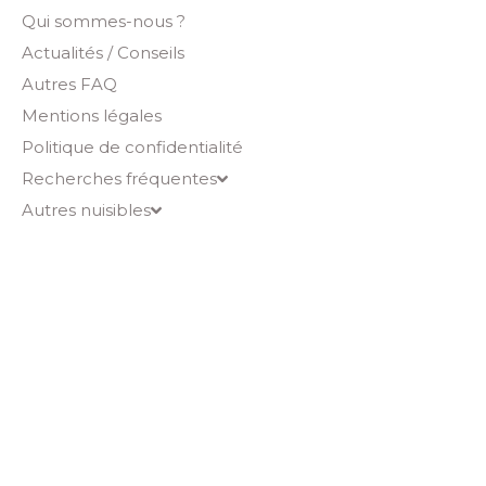
Qui sommes-nous ?
Actualités / Conseils
Autres FAQ
Mentions légales
Politique de confidentialité
Recherches fréquentes
Autres nuisibles