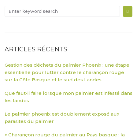
ARTICLES RÉCENTS
Gestion des déchets du palmier Phoenix : une étape
essentielle pour lutter contre le charançon rouge
sur la Côte Basque et le sud des Landes
Que faut-il faire lorsque mon palmier est infesté dans
les landes
Le palmier phoenix est doublement exposé aux
parasites du palmier
« Charançon rouge du palmier au Pays basque : la