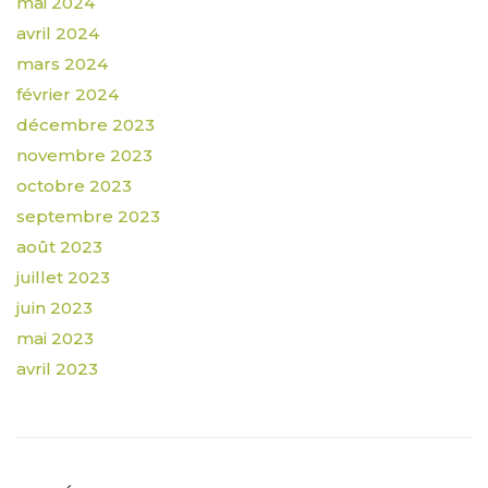
mai 2024
avril 2024
mars 2024
février 2024
décembre 2023
novembre 2023
octobre 2023
septembre 2023
août 2023
juillet 2023
juin 2023
mai 2023
avril 2023