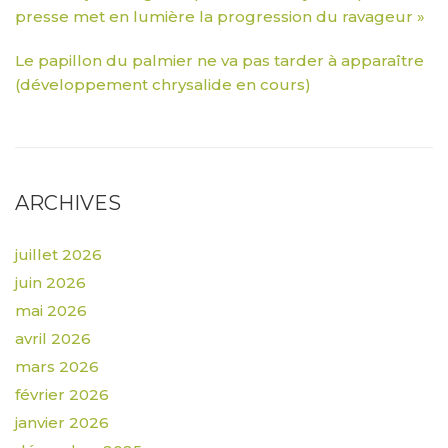
presse met en lumière la progression du ravageur »
Le papillon du palmier ne va pas tarder à apparaître
(développement chrysalide en cours)
ARCHIVES
juillet 2026
juin 2026
mai 2026
avril 2026
mars 2026
février 2026
janvier 2026