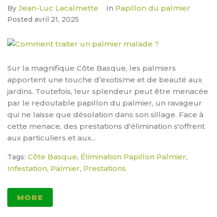
Jean-Luc Lacalmette
Papillon du palmier
By
In
Posted
avril 21, 2025
Sur la magnifique Côte Basque, les palmiers
apportent une touche d’exotisme et de beauté aux
jardins. Toutefois, leur splendeur peut être menacée
par le redoutable papillon du palmier, un ravageur
qui ne laisse que désolation dans son sillage. Face à
cette menace, des prestations d'élimination s'offrent
aux particuliers et aux...
Côte Basque
Élimination Papillon Palmier
Tags:
,
,
Infestation
Palmier
Prestations
,
,
MORE