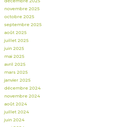
décembre 2025
novembre 2025
octobre 2025
septembre 2025
août 2025
juillet 2025
juin 2025
mai 2025
avril 2025
mars 2025
janvier 2025
décembre 2024
novembre 2024
août 2024
juillet 2024
juin 2024