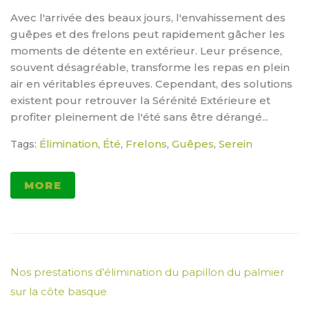
Avec l'arrivée des beaux jours, l'envahissement des
guêpes et des frelons peut rapidement gâcher les
moments de détente en extérieur. Leur présence,
souvent désagréable, transforme les repas en plein
air en véritables épreuves. Cependant, des solutions
existent pour retrouver la Sérénité Extérieure et
profiter pleinement de l'été sans être dérangé...
Élimination
Été
Frelons
Guêpes
Serein
Tags:
,
,
,
,
MORE
Nos prestations d’élimination du papillon du palmier
sur la côte basque