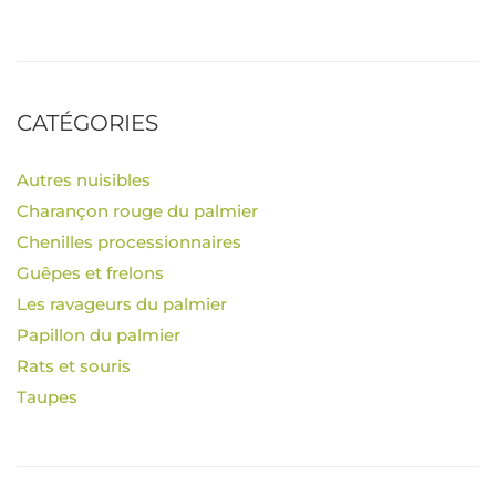
CATÉGORIES
Autres nuisibles
Charançon rouge du palmier
Chenilles processionnaires
Guêpes et frelons
Les ravageurs du palmier
Papillon du palmier
Rats et souris
Taupes