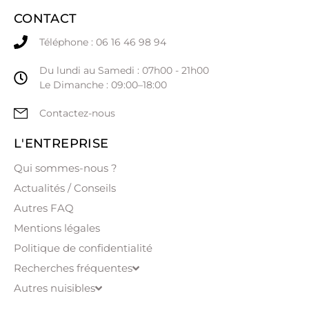
CONTACT
Téléphone : 06 16 46 98 94
Du lundi au Samedi : 07h00 - 21h00
Le Dimanche : 09:00–18:00
Contactez-nous
L'ENTREPRISE
Qui sommes-nous ?
Actualités / Conseils
Autres FAQ
Mentions légales
Politique de confidentialité
Recherches fréquentes
Autres nuisibles