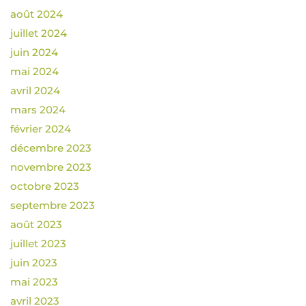
août 2024
juillet 2024
juin 2024
mai 2024
avril 2024
mars 2024
février 2024
décembre 2023
novembre 2023
octobre 2023
septembre 2023
août 2023
juillet 2023
juin 2023
mai 2023
avril 2023