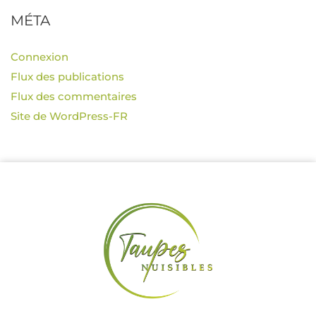
MÉTA
Connexion
Flux des publications
Flux des commentaires
Site de WordPress-FR