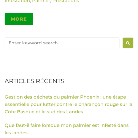
Infestation
Palmier
Prestations
,
,
MORE
ARTICLES RÉCENTS
Gestion des déchets du palmier Phoenix : une étape
essentielle pour lutter contre le charançon rouge sur la
Côte Basque et le sud des Landes
Que faut-il faire lorsque mon palmier est infesté dans
les landes