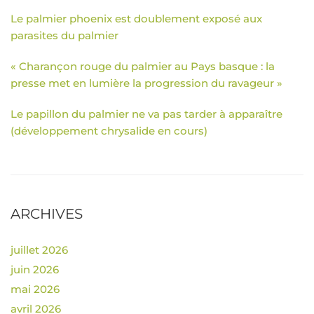
Le palmier phoenix est doublement exposé aux
parasites du palmier
« Charançon rouge du palmier au Pays basque : la
presse met en lumière la progression du ravageur »
Le papillon du palmier ne va pas tarder à apparaître
(développement chrysalide en cours)
ARCHIVES
juillet 2026
juin 2026
mai 2026
avril 2026