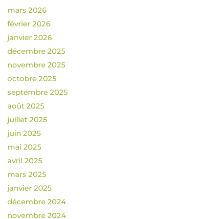
mars 2026
février 2026
janvier 2026
décembre 2025
novembre 2025
octobre 2025
septembre 2025
août 2025
juillet 2025
juin 2025
mai 2025
avril 2025
mars 2025
janvier 2025
décembre 2024
novembre 2024