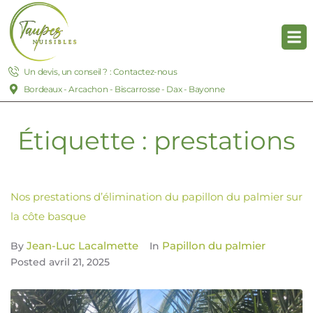
Un devis, un conseil ? : Contactez-nous
Bordeaux - Arcachon - Biscarrosse - Dax - Bayonne
Étiquette :
prestations
Nos prestations d’élimination du papillon du palmier sur
la côte basque
Jean-Luc Lacalmette
Papillon du palmier
By
In
Posted
avril 21, 2025