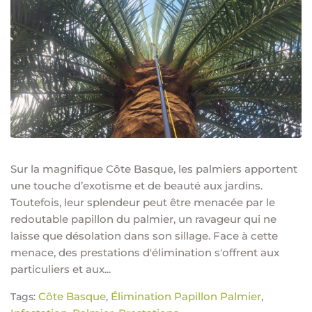
Sur la magnifique Côte Basque, les palmiers apportent
une touche d’exotisme et de beauté aux jardins.
Toutefois, leur splendeur peut être menacée par le
redoutable papillon du palmier, un ravageur qui ne
laisse que désolation dans son sillage. Face à cette
menace, des prestations d'élimination s'offrent aux
particuliers et aux...
Côte Basque
Élimination Papillon Palmier
Tags:
,
,