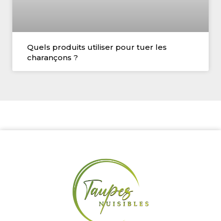
Quels produits utiliser pour tuer les
charançons ?