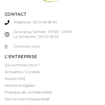
CONTACT
Téléphone : 06 16 46 98 94
Du lundi au Samedi : 07h00 - 21h00
Le Dimanche : 09:00–18:00
Contactez-nous
L'ENTREPRISE
Qui sommes-nous ?
Actualités / Conseils
Autres FAQ
Mentions légales
Politique de confidentialité
Recherches fréquentes