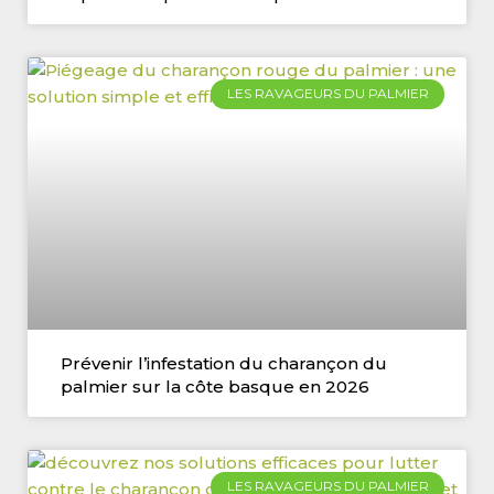
LES RAVAGEURS DU PALMIER
Prévenir l’infestation du charançon du
palmier sur la côte basque en 2026
LES RAVAGEURS DU PALMIER