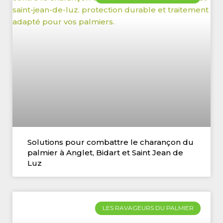
Solutions pour combattre le charançon du
palmier à Anglet, Bidart et Saint Jean de
Luz
LES RAVAGEURS DU PALMIER