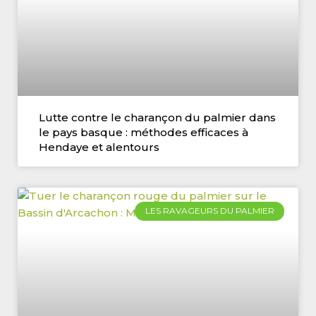
Lutte contre le charançon du palmier dans
le pays basque : méthodes efficaces à
Hendaye et alentours
LES RAVAGEURS DU PALMIER