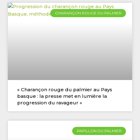
CHARANÇON ROUGE DU PALMIER
« Charançon rouge du palmier au Pays
basque : la presse met en lumière la
progression du ravageur »
PAPILLON DU PALMIER