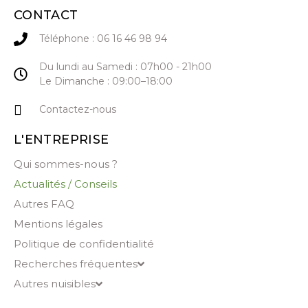
CONTACT
Téléphone : 06 16 46 98 94
Du lundi au Samedi : 07h00 - 21h00
Le Dimanche : 09:00–18:00
Contactez-nous
L'ENTREPRISE
Qui sommes-nous ?
Actualités / Conseils
Autres FAQ
Mentions légales
Politique de confidentialité
Recherches fréquentes
Autres nuisibles