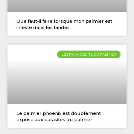
Que faut-il faire lorsque mon palmier est
infesté dans les landes
LES RAVAGEURS DU PALMIER
Le palmier phoenix est doublement
exposé aux parasites du palmier