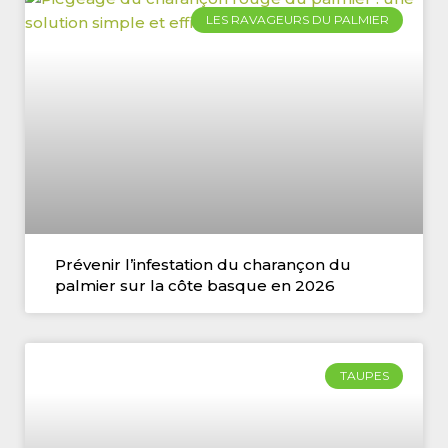
LES RAVAGEURS DU PALMIER
Prévenir l’infestation du charançon du
palmier sur la côte basque en 2026
TAUPES