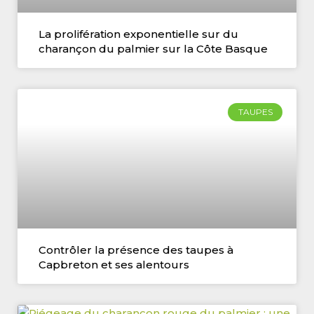
La prolifération exponentielle sur du
charançon du palmier sur la Côte Basque
TAUPES
Contrôler la présence des taupes à
Capbreton et ses alentours