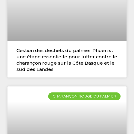
Gestion des déchets du palmier Phoenix :
une étape essentielle pour lutter contre le
charançon rouge sur la Côte Basque et le
sud des Landes
CHARANÇON ROUGE DU PALMIER