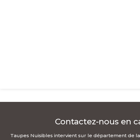
Contactez-nous en c
Taupes Nuisibles intervient sur le département de l