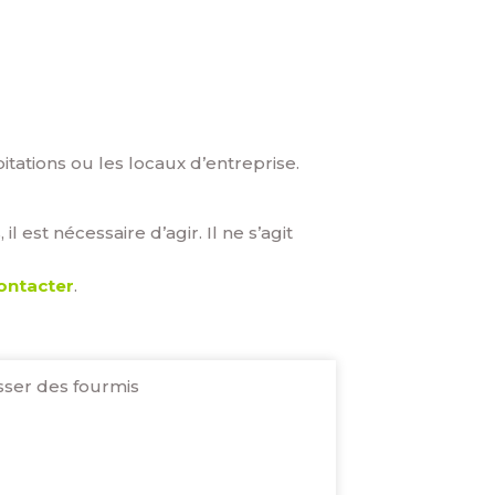
itations ou les locaux d’entreprise.
est nécessaire d’agir. Il ne s’agit
ontacter
.