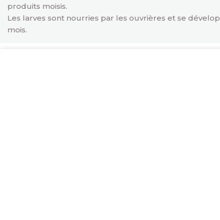
produits moisis.
Les larves sont nourries par les ouvrières et se dévelop
mois.