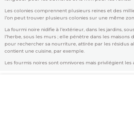
Les colonies comprennent plusieurs reines et des millie
l’on peut trouver plusieurs colonies sur une même zon
La fourmi noire nidifie à l’extérieur, dans les jardins, sou
l’herbe, sous les murs ; elle pénètre dans les maisons 
pour rechercher sa nourriture, attirée par les résidus 
contient une cuisine, par exemple.
Les fourmis noires sont omnivores mais privilégient les 