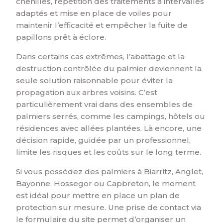
chenilles, répétition des traitements à intervalles
adaptés et mise en place de voiles pour
maintenir l’efficacité et empêcher la fuite de
papillons prêt à éclore.
Dans certains cas extrêmes, l’abattage et la
destruction contrôlée du palmier deviennent la
seule solution raisonnable pour éviter la
propagation aux arbres voisins. C’est
particulièrement vrai dans des ensembles de
palmiers serrés, comme les campings, hôtels ou
résidences avec allées plantées. Là encore, une
décision rapide, guidée par un professionnel,
limite les risques et les coûts sur le long terme.
Si vous possédez des palmiers à Biarritz, Anglet,
Bayonne, Hossegor ou Capbreton, le moment
est idéal pour mettre en place un plan de
protection sur mesure. Une prise de contact via
le formulaire du site permet d’organiser un