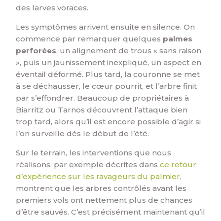
des larves voraces.
Les symptômes arrivent ensuite en silence. On
commence par remarquer quelques
palmes
perforées
, un alignement de trous « sans raison
», puis un jaunissement inexpliqué, un aspect en
éventail déformé. Plus tard, la couronne se met
à se déchausser, le cœur pourrit, et l’arbre finit
par s’effondrer. Beaucoup de propriétaires à
Biarritz ou Tarnos découvrent l’attaque bien
trop tard, alors qu’il est encore possible d’agir si
l’on surveille dès le début de l’été.
Sur le terrain, les interventions que nous
réalisons, par exemple décrites dans
ce retour
d’expérience sur les ravageurs du palmier
,
montrent que les arbres contrôlés avant les
premiers vols ont nettement plus de chances
d’être sauvés. C’est précisément maintenant qu’il