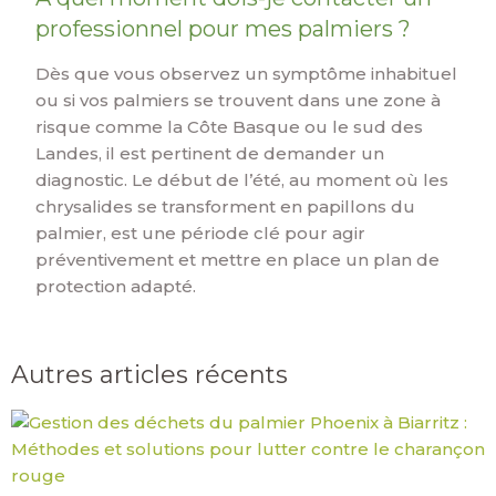
professionnel pour mes palmiers ?
Dès que vous observez un symptôme inhabituel
ou si vos palmiers se trouvent dans une zone à
risque comme la Côte Basque ou le sud des
Landes, il est pertinent de demander un
diagnostic. Le début de l’été, au moment où les
chrysalides se transforment en papillons du
palmier, est une période clé pour agir
préventivement et mettre en place un plan de
protection adapté.
Autres articles récents