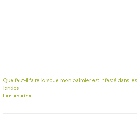
Que faut-il faire lorsque mon palmier est infesté dans les
landes
Lire la suite »