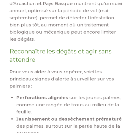
d’Arcachon et Pays Basque montrent qu’un suivi
annuel, optimisé sur la période de vol (mai-
septembre), permet de détecter l’infestation
bien plus tôt, au moment où un traitement
biologique ou mécanique peut encore limiter
les dégâts.
Reconnaître les dégâts et agir sans
attendre
Pour vous aider à vous repérer, voici les
principaux signes d’alerte à surveiller sur vos
palmiers :
Perforations alignées
sur les jeunes palmes,
comme une rangée de trous au milieu de la
feuille.
Jaunissement ou dessèchement prématuré
des palmes, surtout sur la partie haute de la