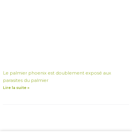
Le palmier phoenix est doublement exposé aux
parasites du palmier
Lire la suite »