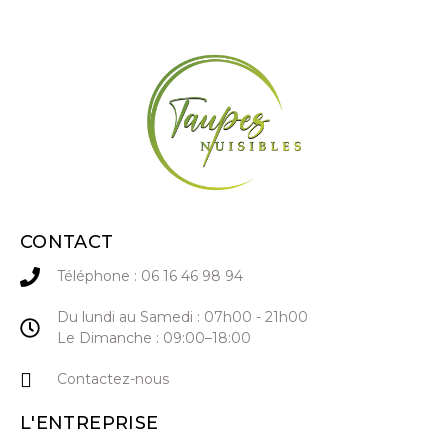
CONTACT
Téléphone : 06 16 46 98 94
Du lundi au Samedi : 07h00 - 21h00
Le Dimanche : 09:00–18:00
Contactez-nous
L'ENTREPRISE