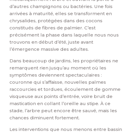
d’autres champignons ou bactéries. Une fois
arrivées à maturité, elles se transforment en
chrysalides, protégées dans des cocons
constitués de fibres de palmier. C’est
précisément la phase dans laquelle nous nous
trouvons en début d’été, juste avant
l’émergence massive des adultes.
Dans beaucoup de jardins, les propriétaires ne
remarquent rien jusqu’au moment où les
symptômes deviennent spectaculaires :
couronne qui s’affaisse, nouvelles palmes
raccourcies et tordues, écoulement de gomme
visqueuse aux points d’entrée, voire bruit de
mastication en collant l’oreille au stipe. À ce
stade, l’arbre peut encore être sauvé, mais les
chances diminuent fortement.
Les interventions que nous menons entre bassin