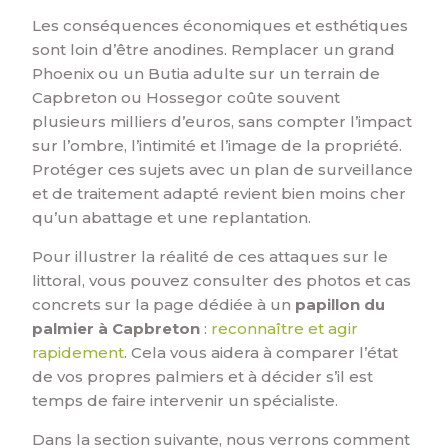
Les conséquences économiques et esthétiques
sont loin d’être anodines. Remplacer un grand
Phoenix ou un Butia adulte sur un terrain de
Capbreton ou Hossegor coûte souvent
plusieurs milliers d’euros, sans compter l’impact
sur l’ombre, l’intimité et l’image de la propriété.
Protéger ces sujets avec un plan de surveillance
et de traitement adapté revient bien moins cher
qu’un abattage et une replantation.
Pour illustrer la réalité de ces attaques sur le
littoral, vous pouvez consulter des photos et cas
concrets sur la page dédiée à un
papillon du
palmier à Capbreton
:
reconnaître et agir
rapidement
. Cela vous aidera à comparer l’état
de vos propres palmiers et à décider s’il est
temps de faire intervenir un spécialiste.
Dans la section suivante, nous verrons comment