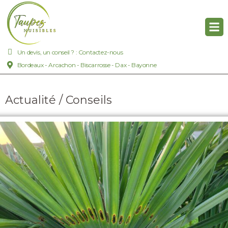
Un devis, un conseil ? : Contactez-nous
Bordeaux - Arcachon - Biscarrosse - Dax - Bayonne
Actualité / Conseils