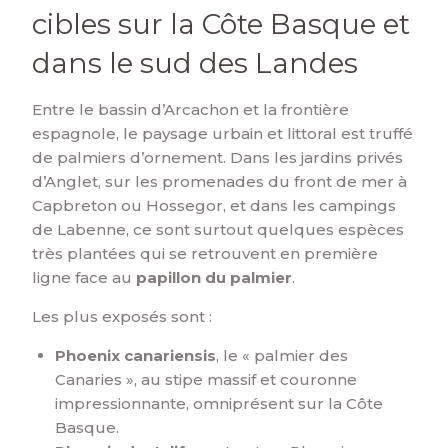
cibles sur la Côte Basque et
dans le sud des Landes
Entre le bassin d’Arcachon et la frontière
espagnole, le paysage urbain et littoral est truffé
de palmiers d’ornement. Dans les jardins privés
d’Anglet, sur les promenades du front de mer à
Capbreton ou Hossegor, et dans les campings
de Labenne, ce sont surtout quelques espèces
très plantées qui se retrouvent en première
ligne face au
papillon du palmier
.
Les plus exposés sont :
Phoenix canariensis
, le « palmier des
Canaries », au stipe massif et couronne
impressionnante, omniprésent sur la Côte
Basque.