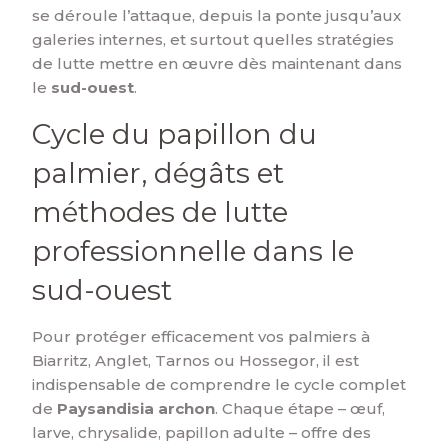
se déroule l’attaque, depuis la ponte jusqu’aux
galeries internes, et surtout quelles stratégies
de lutte mettre en œuvre dès maintenant dans
le
sud-ouest
.
Cycle du papillon du
palmier, dégâts et
méthodes de lutte
professionnelle dans le
sud-ouest
Pour protéger efficacement vos palmiers à
Biarritz, Anglet, Tarnos ou Hossegor, il est
indispensable de comprendre le cycle complet
de
Paysandisia archon
. Chaque étape – œuf,
larve, chrysalide, papillon adulte – offre des