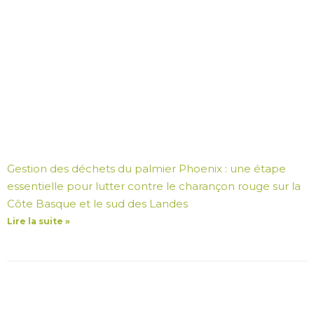
Gestion des déchets du palmier Phoenix : une étape
essentielle pour lutter contre le charançon rouge sur la
Côte Basque et le sud des Landes
Lire la suite »