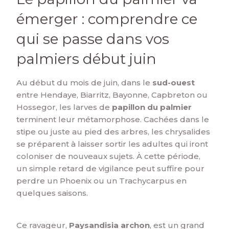
émerger : comprendre ce
qui se passe dans vos
palmiers début juin
Au début du mois de juin, dans le
sud-ouest
entre Hendaye, Biarritz, Bayonne, Capbreton ou
Hossegor, les larves de
papillon du palmier
terminent leur métamorphose. Cachées dans le
stipe ou juste au pied des arbres, les chrysalides
se préparent à laisser sortir les adultes qui iront
coloniser de nouveaux sujets. À cette période,
un simple retard de vigilance peut suffire pour
perdre un Phoenix ou un Trachycarpus en
quelques saisons.
Ce ravageur,
Paysandisia archon
, est un grand