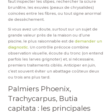
faut inspecter les stipes, rechercher la sciure
brunâtre, les exuvies (peaux de chrysalides)
coincées entre les fibres, ou tout signe anormal
de dessèchement.
Si vous avez un doute, surtout sur un sujet de
grande valeur près de la maison ou d’une
piscine, le plus raisonnable est de
demander un
diagnostic
. Un contrôle précoce combine
observation visuelle, écoute du tronc (on entend
parfois les larves grignoter) et, si nécessaire,
premiers traitements ciblés. Anticiper en juin,
c’est souvent éviter un abattage coûteux deux
ou trois ans plus tard.
Palmiers Phoenix,
Trachycarpus, Butia
capitata : les principales