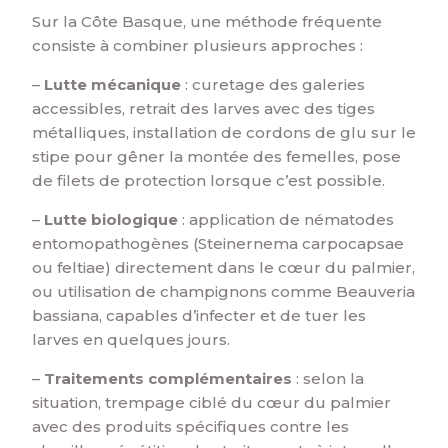
Sur la Côte Basque, une méthode fréquente
consiste à combiner plusieurs approches :
–
Lutte mécanique
: curetage des galeries
accessibles, retrait des larves avec des tiges
métalliques, installation de cordons de glu sur le
stipe pour gêner la montée des femelles, pose
de filets de protection lorsque c’est possible.
–
Lutte biologique
: application de nématodes
entomopathogènes (Steinernema carpocapsae
ou feltiae) directement dans le cœur du palmier,
ou utilisation de champignons comme Beauveria
bassiana, capables d’infecter et de tuer les
larves en quelques jours.
–
Traitements complémentaires
: selon la
situation, trempage ciblé du cœur du palmier
avec des produits spécifiques contre les