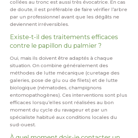
collées au tronc est aussi très évocatrice. En cas
de doute, il est préférable de faire vérifier l’arbre
par un professionnel avant que les dégâts ne
deviennent irréversibles.
Existe-t-il des traitements efficaces
contre le papillon du palmier ?
Oui, mais ils doivent être adaptés à chaque
situation. On combine généralement des
méthodes de lutte mécanique (curetage des
galeries, pose de glu ou de filets) et de lutte
biologique (nématodes, champignons
entomopathogènes). Ces interventions sont plus
efficaces lorsqu’elles sont réalisées au bon
moment du cycle du ravageur et par un
spécialiste habitué aux conditions locales du
sud-ouest.
À quel moment dois-je contacter un