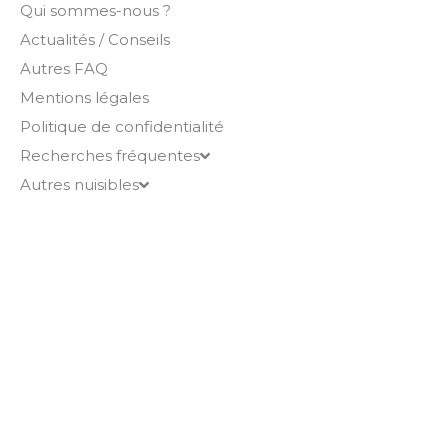
Qui sommes-nous ?
Actualités / Conseils
Autres FAQ
Mentions légales
Politique de confidentialité
Recherches fréquentes
Autres nuisibles