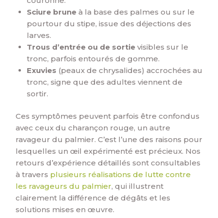
couronne.
Sciure brune
à la base des palmes ou sur le
pourtour du stipe, issue des déjections des
larves.
Trous d’entrée ou de sortie
visibles sur le
tronc, parfois entourés de gomme.
Exuvies
(peaux de chrysalides) accrochées au
tronc, signe que des adultes viennent de
sortir.
Ces symptômes peuvent parfois être confondus
avec ceux du charançon rouge, un autre
ravageur du palmier. C’est l’une des raisons pour
lesquelles un œil expérimenté est précieux. Nos
retours d’expérience détaillés sont consultables
à travers
plusieurs réalisations de lutte contre
les ravageurs du palmier
, qui illustrent
clairement la différence de dégâts et les
solutions mises en œuvre.