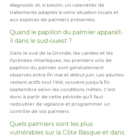
diagnostic et, si besoin, un calendrier de
traitements adaptés à votre situation locale et
aux espèces de palmiers présentes.
Quand le papillon du palmier apparaît-
il dans le sud-ouest ?
Dans le sud de la Gironde, les Landes et les
Pyrénées-Atlantiques, les premiers vols de
papillon du palmier sont généralement
observés entre fin mai et début juin. Les adultes
restent actifs tout l’été, souvent jusqu’à fin
septembre selon les conditions météo. C’est
donc à partir de cette période qu’il faut
redoubler de vigilance et programmer un
contrôle de vos palmiers.
Quels palmiers sont les plus
vulnérables sur la Côte Basque et dans