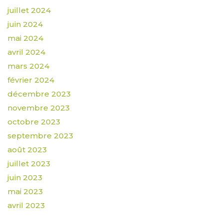
juillet 2024
juin 2024
mai 2024
avril 2024
mars 2024
février 2024
décembre 2023
novembre 2023
octobre 2023
septembre 2023
août 2023
juillet 2023
juin 2023
mai 2023
avril 2023