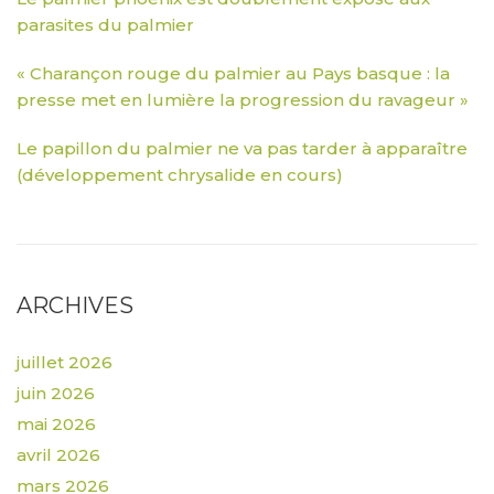
parasites du palmier
« Charançon rouge du palmier au Pays basque : la
presse met en lumière la progression du ravageur »
Le papillon du palmier ne va pas tarder à apparaître
(développement chrysalide en cours)
ARCHIVES
juillet 2026
juin 2026
mai 2026
avril 2026
mars 2026