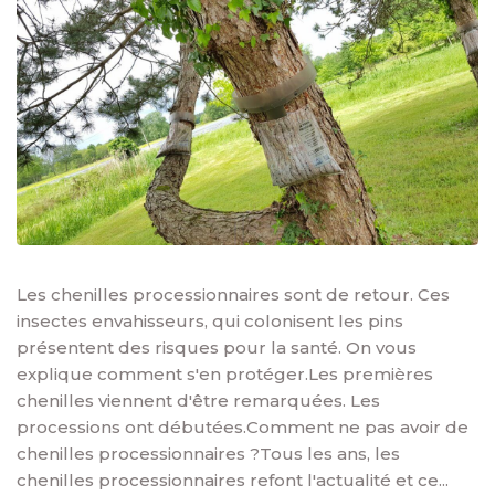
Les chenilles processionnaires sont de retour. Ces
insectes envahisseurs, qui colonisent les pins
présentent des risques pour la santé. On vous
explique comment s'en protéger.Les premières
chenilles viennent d'être remarquées. Les
processions ont débutées.Comment ne pas avoir de
chenilles processionnaires ?Tous les ans, les
chenilles processionnaires refont l'actualité et ce...