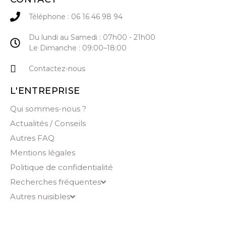
Téléphone : 06 16 46 98 94
Du lundi au Samedi : 07h00 - 21h00
Le Dimanche : 09:00–18:00
Contactez-nous
L'ENTREPRISE
Qui sommes-nous ?
Actualités / Conseils
Autres FAQ
Mentions légales
Politique de confidentialité
Recherches fréquentes
Autres nuisibles