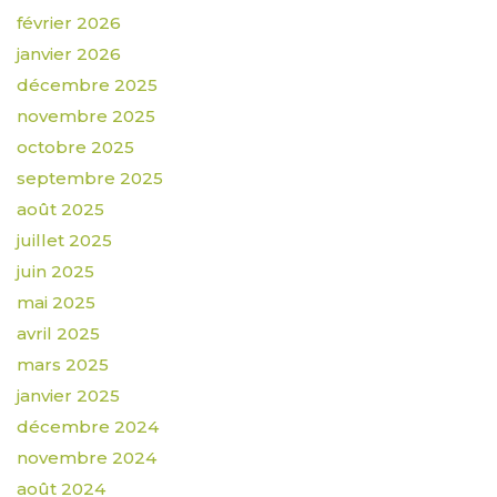
février 2026
janvier 2026
décembre 2025
novembre 2025
octobre 2025
septembre 2025
août 2025
juillet 2025
juin 2025
mai 2025
avril 2025
mars 2025
janvier 2025
décembre 2024
novembre 2024
août 2024