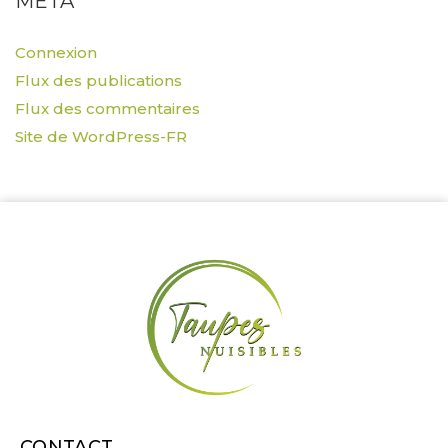
MÉTA
Connexion
Flux des publications
Flux des commentaires
Site de WordPress-FR
CONTACT