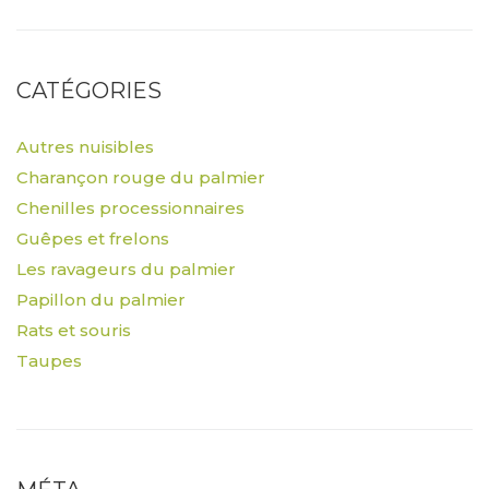
CATÉGORIES
Autres nuisibles
Charançon rouge du palmier
Chenilles processionnaires
Guêpes et frelons
Les ravageurs du palmier
Papillon du palmier
Rats et souris
Taupes