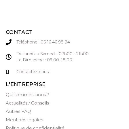
CONTACT
Téléphone : 06 16 46 98 94
Du lundi au Samedi : 07h00 - 21h00
Le Dimanche : 09:00–18:00
Contactez-nous
L'ENTREPRISE
Qui sommes-nous ?
Actualités / Conseils
Autres FAQ
Mentions légales
Politique de confidentialité