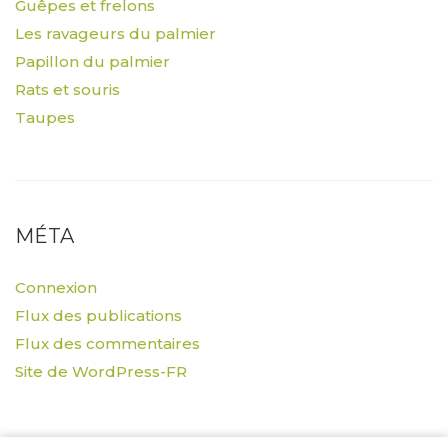
Guêpes et frelons
Les ravageurs du palmier
Papillon du palmier
Rats et souris
Taupes
MÉTA
Connexion
Flux des publications
Flux des commentaires
Site de WordPress-FR