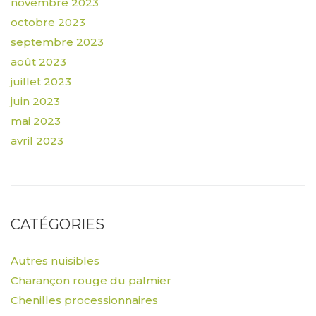
novembre 2023
octobre 2023
septembre 2023
août 2023
juillet 2023
juin 2023
mai 2023
avril 2023
CATÉGORIES
Autres nuisibles
Charançon rouge du palmier
Chenilles processionnaires