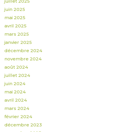
juillet 2025
juin 2025
mai 2025
avril 2025
mars 2025
janvier 2025
décembre 2024
novembre 2024
août 2024
juillet 2024
juin 2024
mai 2024
avril 2024
mars 2024
février 2024
décembre 2023