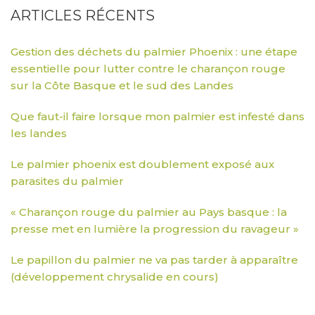
ARTICLES RÉCENTS
Gestion des déchets du palmier Phoenix : une étape
essentielle pour lutter contre le charançon rouge
sur la Côte Basque et le sud des Landes
Que faut-il faire lorsque mon palmier est infesté dans
les landes
Le palmier phoenix est doublement exposé aux
parasites du palmier
« Charançon rouge du palmier au Pays basque : la
presse met en lumière la progression du ravageur »
Le papillon du palmier ne va pas tarder à apparaître
(développement chrysalide en cours)