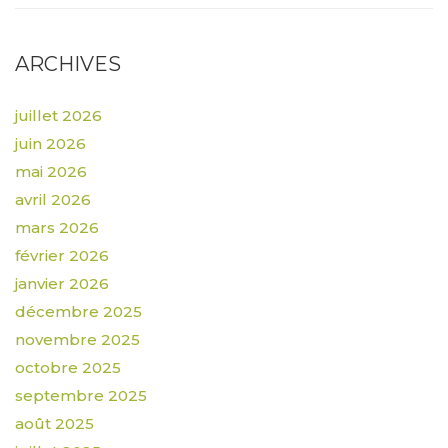
ARCHIVES
juillet 2026
juin 2026
mai 2026
avril 2026
mars 2026
février 2026
janvier 2026
décembre 2025
novembre 2025
octobre 2025
septembre 2025
août 2025