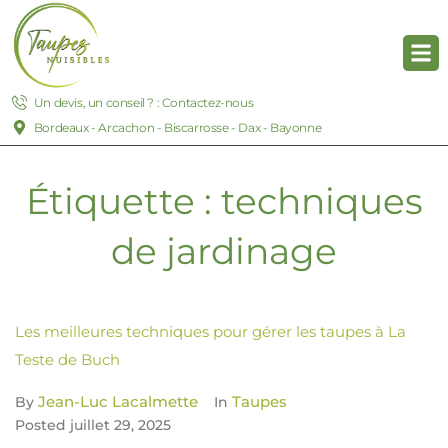
Un devis, un conseil ? : Contactez-nous
Bordeaux - Arcachon - Biscarrosse - Dax - Bayonne
Étiquette :
techniques
de jardinage
Les meilleures techniques pour gérer les taupes à La
Teste de Buch
Jean-Luc Lacalmette
Taupes
By
In
Posted
juillet 29, 2025