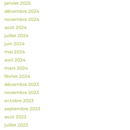
janvier 2025
décembre 2024
novembre 2024
août 2024
juillet 2024
juin 2024
mai 2024
avril 2024
mars 2024
février 2024
décembre 2023
novembre 2023
octobre 2023
septembre 2023
août 2023
juillet 2023