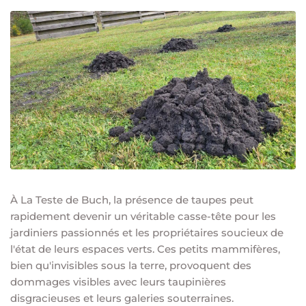
À La Teste de Buch, la présence de taupes peut
rapidement devenir un véritable casse-tête pour les
jardiniers passionnés et les propriétaires soucieux de
l'état de leurs espaces verts. Ces petits mammifères,
bien qu'invisibles sous la terre, provoquent des
dommages visibles avec leurs taupinières
disgracieuses et leurs galeries souterraines.