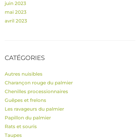
juin 2023
mai 2023
avril 2023
CATÉGORIES
Autres nuisibles
Charançon rouge du palmier
Chenilles processionnaires
Guêpes et frelons
Les ravageurs du palmier
Papillon du palmier
Rats et souris
Taupes