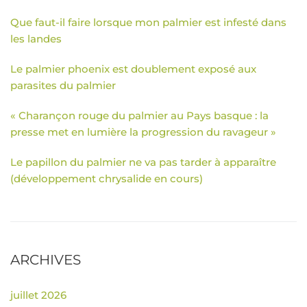
Que faut-il faire lorsque mon palmier est infesté dans
les landes
Le palmier phoenix est doublement exposé aux
parasites du palmier
« Charançon rouge du palmier au Pays basque : la
presse met en lumière la progression du ravageur »
Le papillon du palmier ne va pas tarder à apparaître
(développement chrysalide en cours)
ARCHIVES
juillet 2026