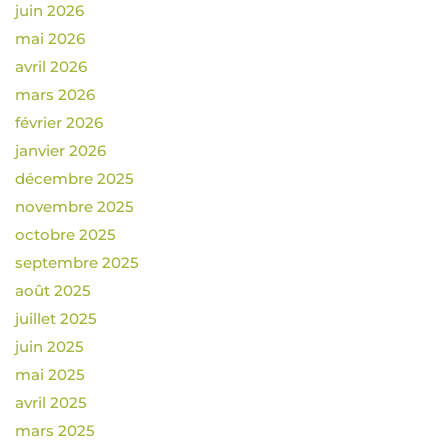
juin 2026
mai 2026
avril 2026
mars 2026
février 2026
janvier 2026
décembre 2025
novembre 2025
octobre 2025
septembre 2025
août 2025
juillet 2025
juin 2025
mai 2025
avril 2025
mars 2025