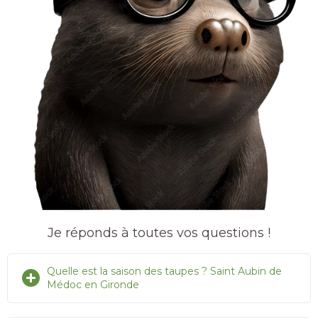
Je réponds à toutes vos questions !
Quelle est la saison des taupes ? Saint Aubin de
Médoc en Gironde