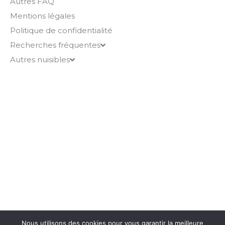
Autres FAQ
Mentions légales
Politique de confidentialité
Recherches fréquentes
Autres nuisibles
Nous utilisons des cookies pour vous garantir la meilleure