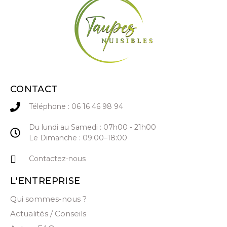
CONTACT
Téléphone : 06 16 46 98 94
Du lundi au Samedi : 07h00 - 21h00
Le Dimanche : 09:00–18:00
Contactez-nous
L'ENTREPRISE
Qui sommes-nous ?
Actualités / Conseils