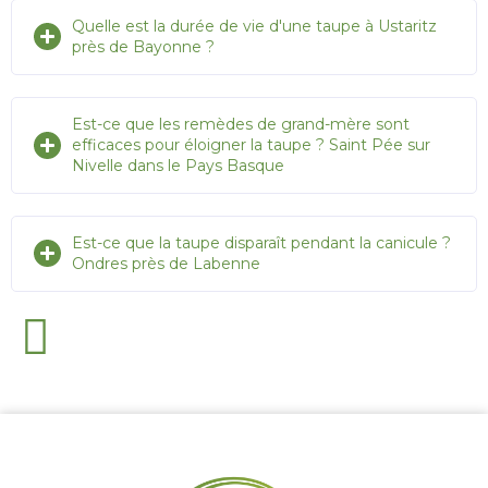
Quelle est la durée de vie d'une taupe à Ustaritz
près de Bayonne ?
Est-ce que les remèdes de grand-mère sont
efficaces pour éloigner la taupe ? Saint Pée sur
Nivelle dans le Pays Basque
Est-ce que la taupe disparaît pendant la canicule ?
Ondres près de Labenne