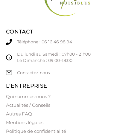
CONTACT
Téléphone : 06 16 46 98 94
Du lundi au Samedi : 07h00 - 21h00
Le Dimanche : 09:00–18:00
Contactez-nous
L'ENTREPRISE
Qui sommes-nous ?
Actualités / Conseils
Autres FAQ
Mentions légales
Politique de confidentialité