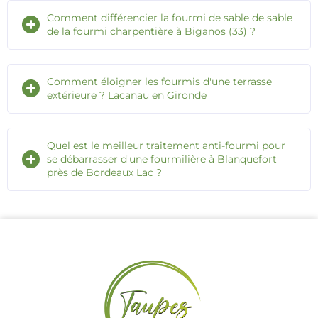
Comment différencier la fourmi de sable de sable
de la fourmi charpentière à Biganos (33) ?
Comment éloigner les fourmis d'une terrasse
extérieure ? Lacanau en Gironde
Quel est le meilleur traitement anti-fourmi pour
se débarrasser d'une fourmilière à Blanquefort
près de Bordeaux Lac ?