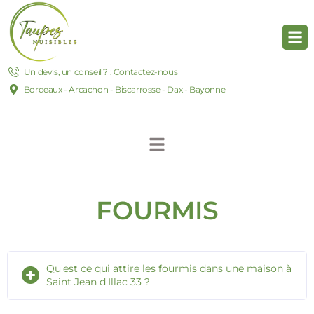
Un devis, un conseil ? : Contactez-nous
Bordeaux - Arcachon - Biscarrosse - Dax - Bayonne
FOURMIS
Qu'est ce qui attire les fourmis dans une maison à
Saint Jean d'Illac 33 ?