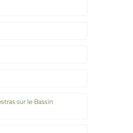
stras sur le Bassin