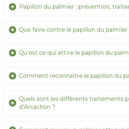
Papillon du palmier : prévention, trait
Que faire contre le papillon du palmie
Qu'est ce qui attire le papillon du palmi
Comment reconnaître le papillon du pa
Quels sont les différents traitements p
d'Arcachon ?