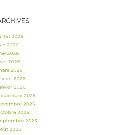
ARCHIVES
uillet 2026
uin 2026
ai 2026
vril 2026
mars 2026
évrier 2026
anvier 2026
décembre 2025
novembre 2025
ctobre 2025
septembre 2025
oût 2025