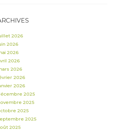
ARCHIVES
uillet 2026
uin 2026
ai 2026
vril 2026
mars 2026
évrier 2026
anvier 2026
décembre 2025
novembre 2025
ctobre 2025
septembre 2025
oût 2025