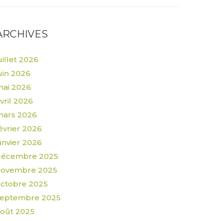
ARCHIVES
uillet 2026
uin 2026
ai 2026
vril 2026
mars 2026
évrier 2026
anvier 2026
décembre 2025
novembre 2025
ctobre 2025
septembre 2025
oût 2025