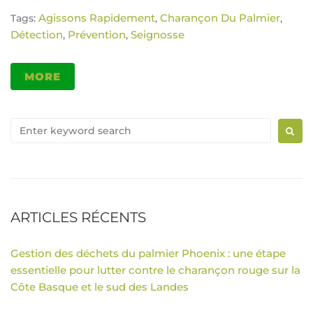
Agissons Rapidement
Charançon Du Palmier
Tags:
,
,
Détection
Prévention
Seignosse
,
,
MORE
ARTICLES RÉCENTS
Gestion des déchets du palmier Phoenix : une étape
essentielle pour lutter contre le charançon rouge sur la
Côte Basque et le sud des Landes