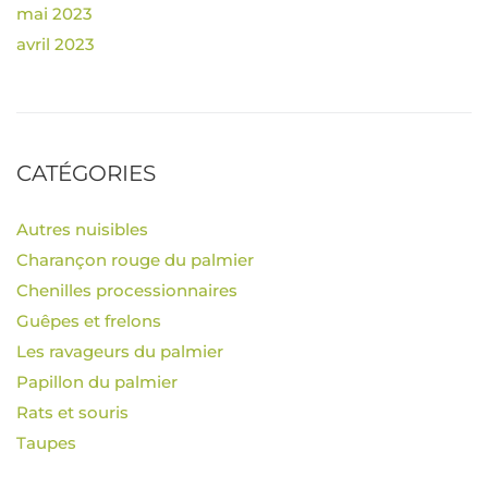
mai 2023
avril 2023
CATÉGORIES
Autres nuisibles
Charançon rouge du palmier
Chenilles processionnaires
Guêpes et frelons
Les ravageurs du palmier
Papillon du palmier
Rats et souris
Taupes