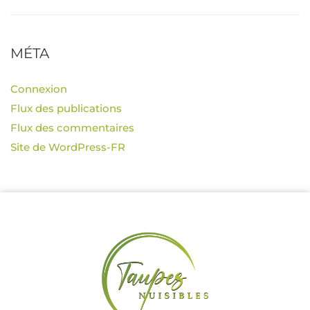
MÉTA
Connexion
Flux des publications
Flux des commentaires
Site de WordPress-FR