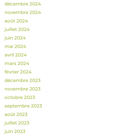
décembre 2024
novembre 2024
août 2024
juillet 2024
juin 2024
mai 2024
avril 2024
mars 2024
février 2024
décembre 2023
novembre 2023
octobre 2023
septembre 2023
août 2023
juillet 2023
juin 2023