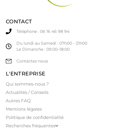
CONTACT
Téléphone : 06 16 46 98 94
Du lundi au Samedi : 07h00 - 21h00
Le Dimanche : 09:00–18:00
Contactez-nous
L'ENTREPRISE
Qui sommes-nous ?
Actualités / Conseils
Autres FAQ
Mentions légales
Politique de confidentialité
Recherches fréquentes