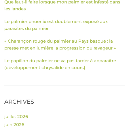
Que faut-il faire lorsque mon palmier est infesté dans
les landes
Le palmier phoenix est doublement exposé aux
parasites du palmier
« Charançon rouge du palmier au Pays basque : la
presse met en lumière la progression du ravageur »
Le papillon du palmier ne va pas tarder à apparaître
(développement chrysalide en cours)
ARCHIVES
juillet 2026
juin 2026