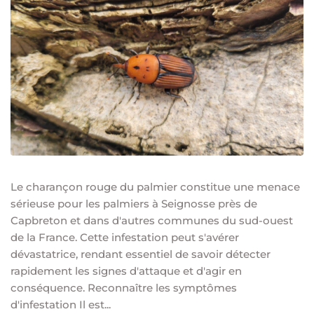
Le charançon rouge du palmier constitue une menace
sérieuse pour les palmiers à Seignosse près de
Capbreton et dans d'autres communes du sud-ouest
de la France. Cette infestation peut s'avérer
dévastatrice, rendant essentiel de savoir détecter
rapidement les signes d'attaque et d'agir en
conséquence. Reconnaître les symptômes
d'infestation Il est...