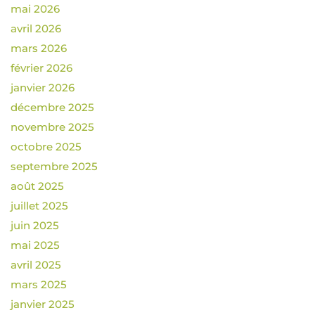
mai 2026
avril 2026
mars 2026
février 2026
janvier 2026
décembre 2025
novembre 2025
octobre 2025
septembre 2025
août 2025
juillet 2025
juin 2025
mai 2025
avril 2025
mars 2025
janvier 2025