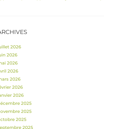
ARCHIVES
uillet 2026
uin 2026
ai 2026
vril 2026
ars 2026
évrier 2026
anvier 2026
décembre 2025
novembre 2025
ctobre 2025
eptembre 2025