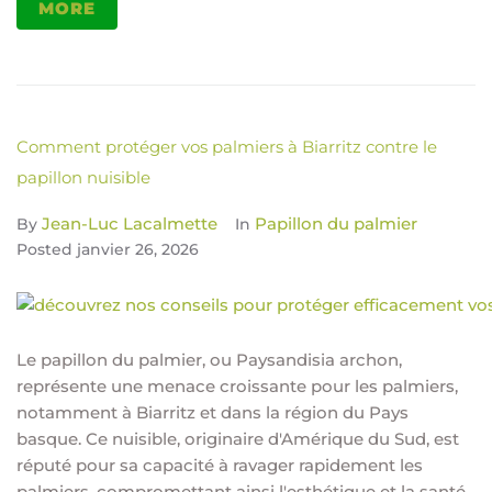
MORE
Comment protéger vos palmiers à Biarritz contre le
papillon nuisible
Jean-Luc Lacalmette
Papillon du palmier
By
In
Posted
janvier 26, 2026
Le papillon du palmier, ou Paysandisia archon,
représente une menace croissante pour les palmiers,
notamment à Biarritz et dans la région du Pays
basque. Ce nuisible, originaire d'Amérique du Sud, est
réputé pour sa capacité à ravager rapidement les
palmiers, compromettant ainsi l'esthétique et la santé