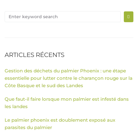
ARTICLES RÉCENTS
Gestion des déchets du palmier Phoenix : une étape
essentielle pour lutter contre le charançon rouge sur la
Côte Basque et le sud des Landes
Que faut-il faire lorsque mon palmier est infesté dans
les landes
Le palmier phoenix est doublement exposé aux
parasites du palmier