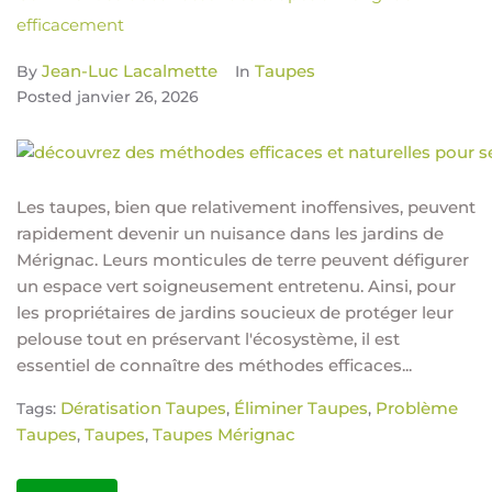
efficacement
Jean-Luc Lacalmette
Taupes
By
In
Posted
janvier 26, 2026
Les taupes, bien que relativement inoffensives, peuvent
rapidement devenir un nuisance dans les jardins de
Mérignac. Leurs monticules de terre peuvent défigurer
un espace vert soigneusement entretenu. Ainsi, pour
les propriétaires de jardins soucieux de protéger leur
pelouse tout en préservant l'écosystème, il est
essentiel de connaître des méthodes efficaces...
Dératisation Taupes
Éliminer Taupes
Problème
Tags:
,
,
Taupes
Taupes
Taupes Mérignac
,
,