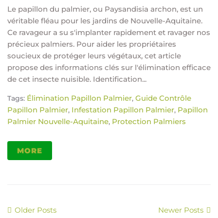
Le papillon du palmier, ou Paysandisia archon, est un
véritable fléau pour les jardins de Nouvelle-Aquitaine.
Ce ravageur a su s'implanter rapidement et ravager nos
précieux palmiers. Pour aider les propriétaires
soucieux de protéger leurs végétaux, cet article
propose des informations clés sur l'élimination efficace
de cet insecte nuisible. Identification...
Élimination Papillon Palmier
Guide Contrôle
Tags:
,
Papillon Palmier
Infestation Papillon Palmier
Papillon
,
,
Palmier Nouvelle-Aquitaine
Protection Palmiers
,
MORE
Older Posts
Newer Posts