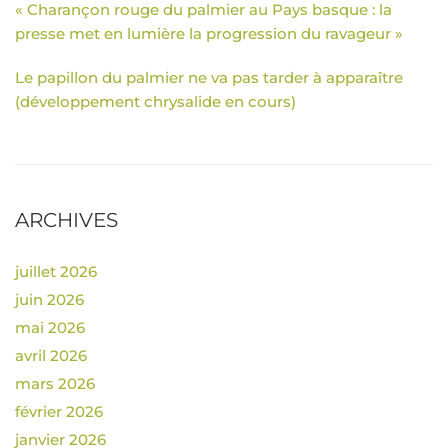
« Charançon rouge du palmier au Pays basque : la
presse met en lumière la progression du ravageur »
Le papillon du palmier ne va pas tarder à apparaître
(développement chrysalide en cours)
ARCHIVES
juillet 2026
juin 2026
mai 2026
avril 2026
mars 2026
février 2026
janvier 2026