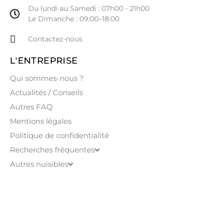
Du lundi au Samedi : 07h00 - 21h00
Le Dimanche : 09:00–18:00
Contactez-nous
L'ENTREPRISE
Qui sommes-nous ?
Actualités / Conseils
Autres FAQ
Mentions légales
Politique de confidentialité
Recherches fréquentes
Autres nuisibles