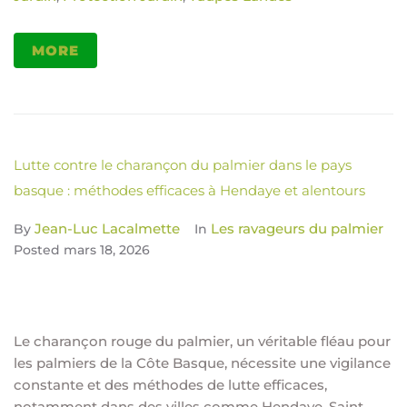
MORE
Lutte contre le charançon du palmier dans le pays
basque : méthodes efficaces à Hendaye et alentours
Jean-Luc Lacalmette
Les ravageurs du palmier
By
In
Posted
mars 18, 2026
Le charançon rouge du palmier, un véritable fléau pour
les palmiers de la Côte Basque, nécessite une vigilance
constante et des méthodes de lutte efficaces,
notamment dans des villes comme Hendaye, Saint-