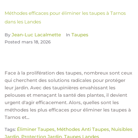
Méthodes efficaces pour éliminer les taupes à Tarnos
dans les Landes
Jean-Luc Lacalmette
Taupes
By
In
Posted
mars 18, 2026
Face à la prolifération des taupes, nombreux sont ceux
qui cherchent des solutions radicales pour protéger
leur jardin. Avec des taupinières envahissant les
pelouses et menaçant la santé des plantes, il devient
urgent d'agir efficacement. Alors, quelles sont les
méthodes les plus efficaces pour éliminer les taupes à
Tarnos et...
Éliminer Taupes
Méthodes Anti Taupes
Nuisibles
Tags:
,
,
Jardin
Protection Jardin
Taupes Landes
,
,