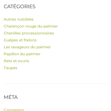
CATÉGORIES
Autres nuisibles
Charançon rouge du palmier
Chenilles processionnaires
Guêpes et frelons
Les ravageurs du palmier
Papillon du palmier
Rats et souris
Taupes
MÉTA
Connexion