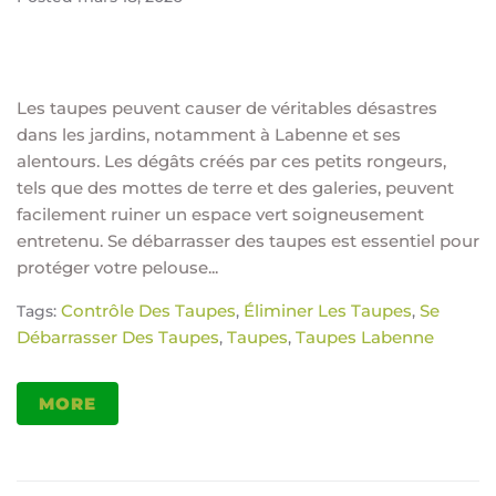
Les taupes peuvent causer de véritables désastres
dans les jardins, notamment à Labenne et ses
alentours. Les dégâts créés par ces petits rongeurs,
tels que des mottes de terre et des galeries, peuvent
facilement ruiner un espace vert soigneusement
entretenu. Se débarrasser des taupes est essentiel pour
protéger votre pelouse...
Contrôle Des Taupes
Éliminer Les Taupes
Se
Tags:
,
,
Débarrasser Des Taupes
Taupes
Taupes Labenne
,
,
MORE