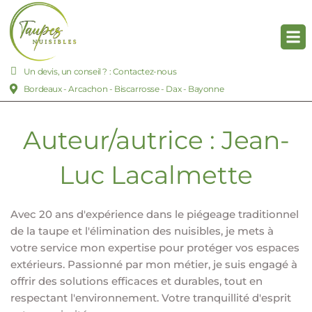
Un devis, un conseil ? : Contactez-nous
Bordeaux - Arcachon - Biscarrosse - Dax - Bayonne
Auteur/autrice :
Jean-
Luc Lacalmette
Avec 20 ans d'expérience dans le piégeage traditionnel
de la taupe et l'élimination des nuisibles, je mets à
votre service mon expertise pour protéger vos espaces
extérieurs. Passionné par mon métier, je suis engagé à
offrir des solutions efficaces et durables, tout en
respectant l'environnement. Votre tranquillité d'esprit