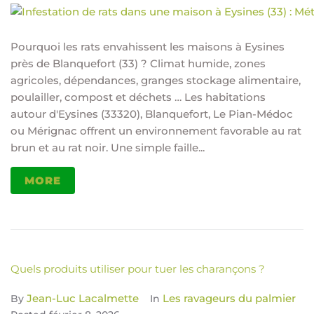
Pourquoi les rats envahissent les maisons à Eysines
près de Blanquefort (33) ? Climat humide, zones
agricoles, dépendances, granges stockage alimentaire,
poulailler, compost et déchets … Les habitations
autour d'Eysines (33320), Blanquefort, Le Pian-Médoc
ou Mérignac offrent un environnement favorable au rat
brun et au rat noir. Une simple faille...
MORE
Quels produits utiliser pour tuer les charançons ?
Jean-Luc Lacalmette
Les ravageurs du palmier
By
In