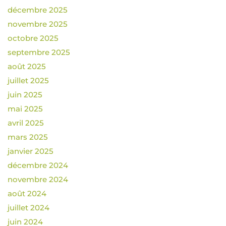
décembre 2025
novembre 2025
octobre 2025
septembre 2025
août 2025
juillet 2025
juin 2025
mai 2025
avril 2025
mars 2025
janvier 2025
décembre 2024
novembre 2024
août 2024
juillet 2024
juin 2024