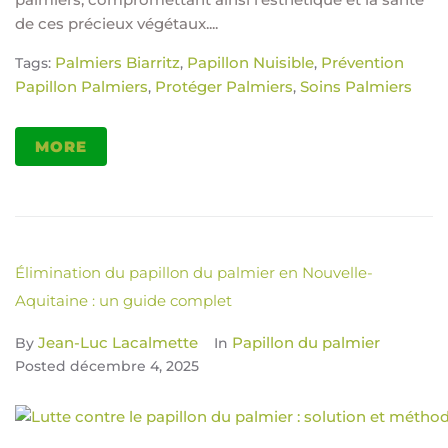
de ces précieux végétaux....
Palmiers Biarritz
Papillon Nuisible
Prévention
Tags:
,
,
Papillon Palmiers
Protéger Palmiers
Soins Palmiers
,
,
MORE
Élimination du papillon du palmier en Nouvelle-
Aquitaine : un guide complet
Jean-Luc Lacalmette
Papillon du palmier
By
In
Posted
décembre 4, 2025