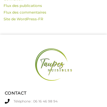
Flux des publications
Flux des commentaires
Site de WordPress-FR
CONTACT
Téléphone : 06 16 46 98 94