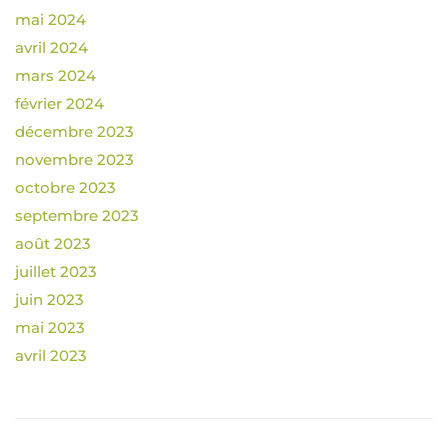
mai 2024
avril 2024
mars 2024
février 2024
décembre 2023
novembre 2023
octobre 2023
septembre 2023
août 2023
juillet 2023
juin 2023
mai 2023
avril 2023