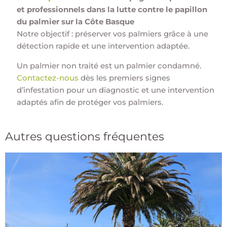
et professionnels dans la lutte contre le papillon
du palmier sur la Côte Basque
Notre objectif : préserver vos palmiers grâce à une
détection rapide et une intervention adaptée.
Un palmier non traité est un palmier condamné.
Contactez-nous
dès les premiers signes
d’infestation pour un diagnostic et une intervention
adaptés afin de protéger vos palmiers.
Autres questions fréquentes