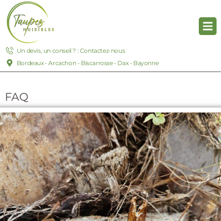
Un devis, un conseil ? : Contactez-nous
Bordeaux - Arcachon - Biscarrosse - Dax - Bayonne
FAQ