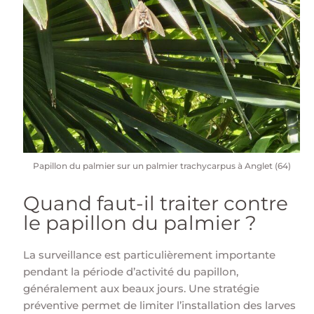
Papillon du palmier sur un palmier trachycarpus à Anglet (64)
Quand faut-il traiter contre
le papillon du palmier ?
La surveillance est particulièrement importante
pendant la période d’activité du papillon,
généralement aux beaux jours. Une stratégie
préventive permet de limiter l’installation des larves