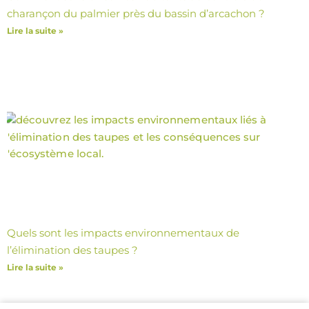
charançon du palmier près du bassin d’arcachon ?
Lire la suite »
Quels sont les impacts environnementaux de
l’élimination des taupes ?
Lire la suite »