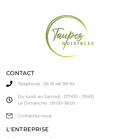
CONTACT
Téléphone : 06 16 46 98 94
Du lundi au Samedi : 07h00 - 21h00
Le Dimanche : 09:00–18:00
Contactez-nous
L'ENTREPRISE