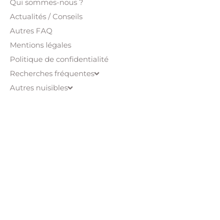
Qui sommes-nous ?
Actualités / Conseils
Autres FAQ
Mentions légales
Politique de confidentialité
Recherches fréquentes
Autres nuisibles