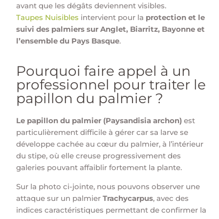
avant que les dégâts deviennent visibles.
Taupes Nuisibles
intervient pour la
protection et le
suivi des palmiers sur Anglet, Biarritz, Bayonne et
l’ensemble du Pays Basque
.
Pourquoi faire appel à un
professionnel pour traiter le
papillon du palmier ?
Le papillon du palmier (Paysandisia archon)
est
particulièrement difficile à gérer car sa larve se
développe cachée au cœur du palmier, à l’intérieur
du stipe, où elle creuse progressivement des
galeries pouvant affaiblir fortement la plante.
Sur la photo ci-jointe, nous pouvons observer une
attaque sur un palmier
Trachycarpus
, avec des
indices caractéristiques permettant de confirmer la