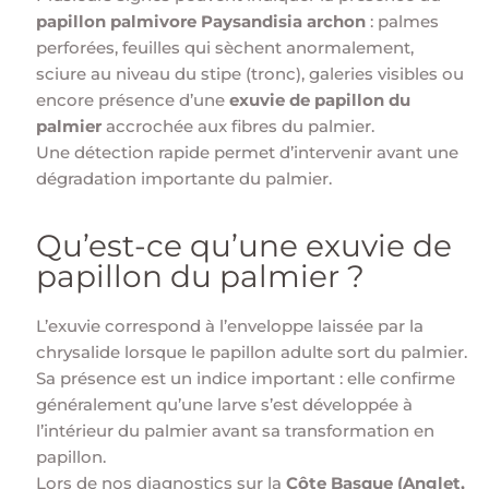
papillon palmivore Paysandisia archon
: palmes
perforées, feuilles qui sèchent anormalement,
sciure au niveau du stipe (tronc), galeries visibles ou
encore présence d’une
exuvie de papillon du
palmier
accrochée aux fibres du palmier.
Une détection rapide permet d’intervenir avant une
dégradation importante du palmier.
Qu’est-ce qu’une exuvie de
papillon du palmier ?
L’exuvie correspond à l’enveloppe laissée par la
chrysalide lorsque le papillon adulte sort du palmier.
Sa présence est un indice important : elle confirme
généralement qu’une larve s’est développée à
l’intérieur du palmier avant sa transformation en
papillon.
Lors de nos diagnostics sur la
Côte Basque (Anglet,