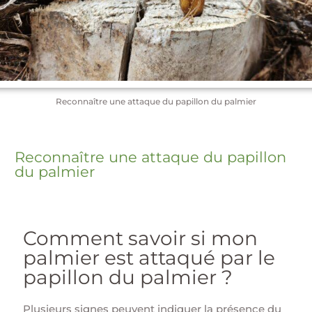
Reconnaître une attaque du papillon du palmier
Reconnaître une attaque du papillon
du palmier
Comment savoir si mon
palmier est attaqué par le
papillon du palmier ?
Plusieurs signes peuvent indiquer la présence du