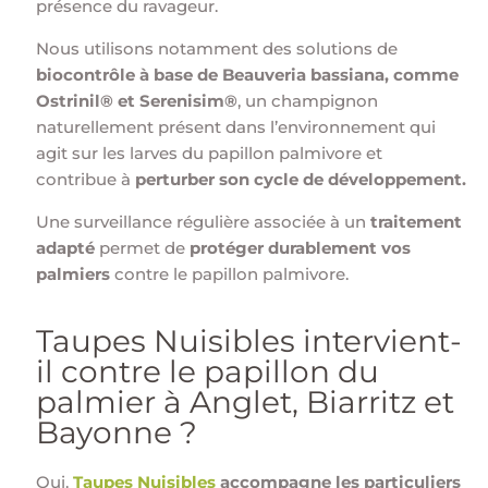
présence du ravageur.
Nous utilisons notamment des solutions de
biocontrôle à base de Beauveria bassiana, comme
Ostrinil® et Serenisim®
, un champignon
naturellement présent dans l’environnement qui
agit sur les larves du papillon palmivore et
contribue à
perturber son cycle de développement.
Une surveillance régulière associée à un
traitement
adapté
permet de
protéger durablement vos
palmiers
contre le papillon palmivore.
Taupes Nuisibles intervient-
il contre le papillon du
palmier à Anglet, Biarritz et
Bayonne ?
Oui.
Taupes Nuisibles
accompagne les particuliers