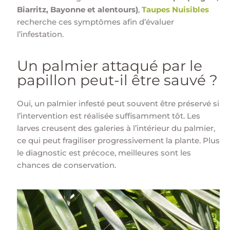
Biarritz, Bayonne et alentours)
,
Taupes Nuisibles
recherche ces symptômes afin d’évaluer
l’infestation.
Un palmier attaqué par le
papillon peut-il être sauvé ?
Oui, un palmier infesté peut souvent être préservé si
l’intervention est réalisée suffisamment tôt. Les
larves creusent des galeries à l’intérieur du palmier,
ce qui peut fragiliser progressivement la plante. Plus
le diagnostic est précoce, meilleures sont les
chances de conservation.