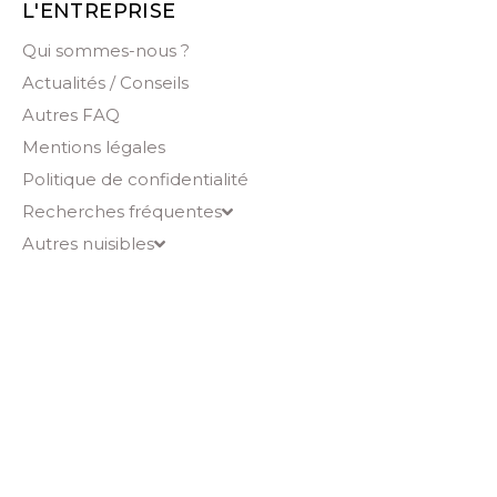
L'ENTREPRISE
Qui sommes-nous ?
Actualités / Conseils
Autres FAQ
Mentions légales
Politique de confidentialité
Recherches fréquentes
Autres nuisibles