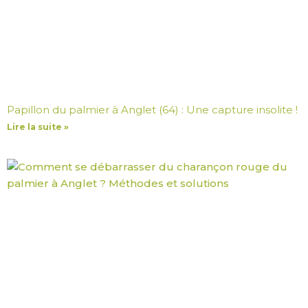
Papillon du palmier à Anglet (64) : Une capture insolite !
Lire la suite »