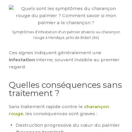
Symptômes d'infestation d'un palmier phœnix au charançon
rouge à Hendaye, près de Bidart (64)
Ces signes indiquent généralement une
infestation
interne, souvent invisible au premier
regard.
Quelles conséquences sans
traitement ?
Sans traitement rapide contre le
charançon
rouge
, les conséquences sont graves :
Destruction progressive du cœur du palmier