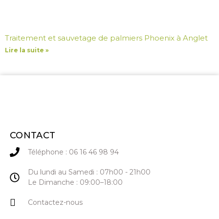
Traitement et sauvetage de palmiers Phoenix à Anglet
Lire la suite »
CONTACT
Téléphone : 06 16 46 98 94
Du lundi au Samedi : 07h00 - 21h00
Le Dimanche : 09:00–18:00
Contactez-nous