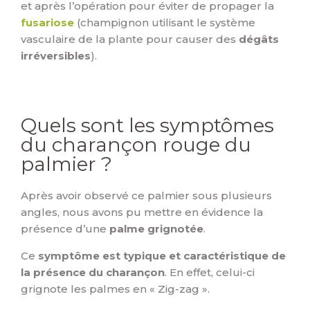
et après l’opération pour éviter de propager la
fusariose
(champignon utilisant le système
vasculaire de la plante pour causer des
dégâts
irréversibles
).
Quels sont les symptômes
du charançon rouge du
palmier ?
Après avoir observé ce palmier sous plusieurs
angles, nous avons pu mettre en évidence la
présence d’une
palme grignotée
.
Ce
symptôme est typique et caractéristique de
la présence du charançon
. En effet, celui-ci
grignote les palmes en « Zig-zag ».