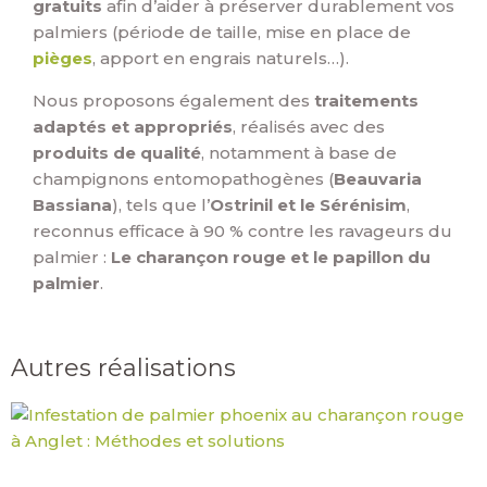
gratuits
afin d’aider à préserver durablement vos
palmiers (période de taille, mise en place de
pièges
, apport en engrais naturels…).
Nous proposons également des
traitements
adaptés et appropriés
, réalisés avec des
produits de qualité
, notamment à base de
champignons entomopathogènes (
Beauvaria
Bassiana
), tels que l’
Ostrinil et le Sérénisim
,
reconnus efficace à 90 % contre les ravageurs du
palmier :
Le charançon rouge et le papillon du
palmier
.
Autres réalisations