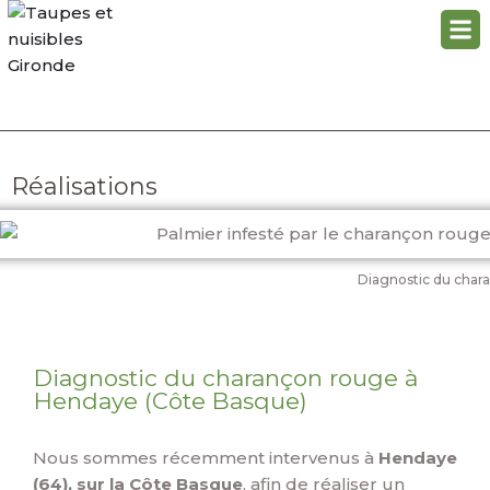
Réalisations
Diagnostic du char
Diagnostic du charançon rouge à
Hendaye (Côte Basque)
Nous sommes récemment intervenus à
Hendaye
(64), sur la Côte Basque
, afin de réaliser un