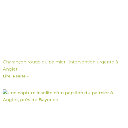
Charançon rouge du palmier : Intervention urgente à
Anglet
Lire la suite »