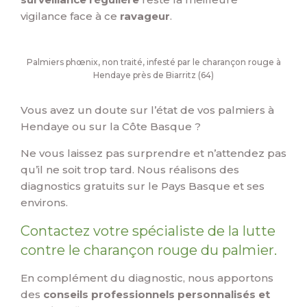
vigilance face à ce
ravageur
.
Palmiers phœnix, non traité, infesté par le charançon rouge à
Hendaye près de Biarritz (64)
Vous avez un doute sur l’état de vos palmiers à
Hendaye ou sur la Côte Basque ?
Ne vous laissez pas surprendre et n’attendez pas
qu’il ne soit trop tard. Nous réalisons des
diagnostics gratuits sur le Pays Basque et ses
environs.
Contactez votre spécialiste de la lutte
contre le charançon rouge du palmier.
En complément du diagnostic, nous apportons
des
conseils professionnels personnalisés et