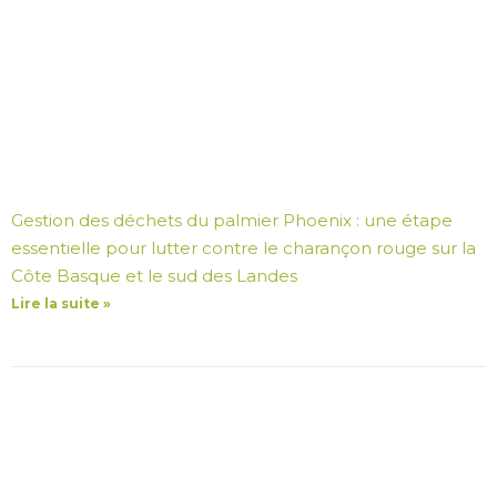
Gestion des déchets du palmier Phoenix : une étape
essentielle pour lutter contre le charançon rouge sur la
Côte Basque et le sud des Landes
Lire la suite »