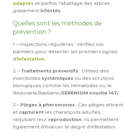
adaptés
et parfois l’abattage des arbres
gravement
infestés
.
Quelles sont les méthodes de
prévention ?
1 – Inspections régulières : Vérifiez vos
palmiers pour détecter les premiers signes
d’
infestation.
2 –
Traitements préventifs
: Utilisez des
insecticides
systémiques
ou des solutions
biologiques comme les nématodes ou le
Beauvaria Bassiana (
SERENISIM souche 147
).
3 –
Pièges à phéromones
: Ces pièges attirent
et
capturent
les charançons adultes,
réduisant leur
reproduction.
Ils permettent
également d’évaluer le degré d’infestation.