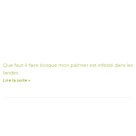
Que faut-il faire lorsque mon palmier est infesté dans les
landes
Lire la suite »