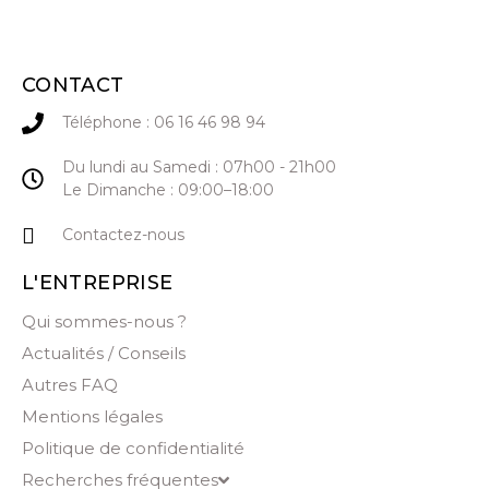
CONTACT
Téléphone : 06 16 46 98 94
Du lundi au Samedi : 07h00 - 21h00
Le Dimanche : 09:00–18:00
Contactez-nous
L'ENTREPRISE
Qui sommes-nous ?
Actualités / Conseils
Autres FAQ
Mentions légales
Politique de confidentialité
Recherches fréquentes