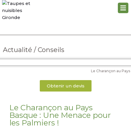
Actualité / Conseils
Le Charançon au Pays 
Obtenir un devis
Le Charançon au Pays
Basque : Une Menace pour
les Palmiers !