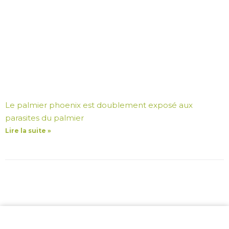
Le palmier phoenix est doublement exposé aux
parasites du palmier
Lire la suite »