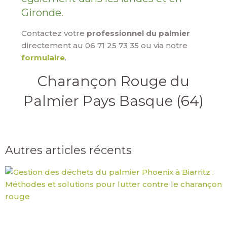
Gironde.
Contactez votre
professionnel du palmier
directement au 06 71 25 73 35 ou via notre
formulaire
.
Charançon Rouge du
Palmier Pays Basque (64)
Autres articles récents