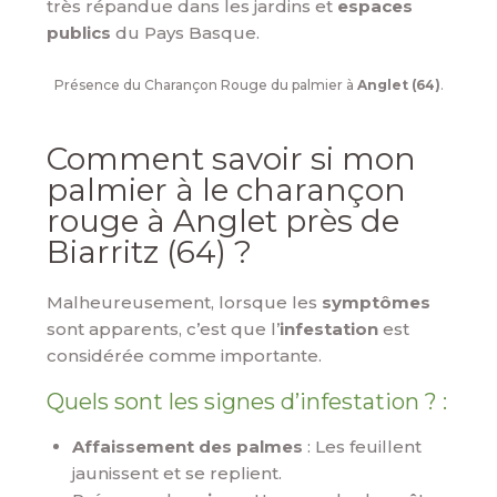
très répandue dans les jardins et
espaces
publics
du Pays Basque.
Présence du Charançon Rouge du palmier à
Anglet (64)
.
Comment savoir si mon
palmier à le charançon
rouge à Anglet près de
Biarritz (64) ?
Malheureusement, lorsque les
symptômes
sont apparents, c’est que l’
infestation
est
considérée comme importante.
Quels sont les signes d’infestation ? :
Affaissement des palmes
: Les feuillent
jaunissent et se replient.