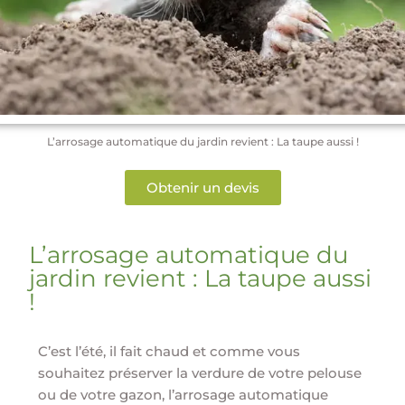
L’arrosage automatique du jardin revient : La taupe aussi !
Obtenir un devis
L’arrosage automatique du
jardin revient : La taupe aussi
!
C’est l’été, il fait chaud et comme vous
souhaitez préserver la verdure de votre pelouse
ou de votre gazon, l’arrosage automatique