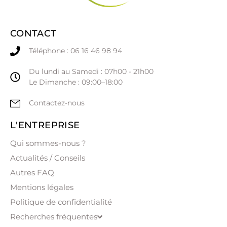
CONTACT
Téléphone : 06 16 46 98 94
Du lundi au Samedi : 07h00 - 21h00
Le Dimanche : 09:00–18:00
Contactez-nous
L'ENTREPRISE
Qui sommes-nous ?
Actualités / Conseils
Autres FAQ
Mentions légales
Politique de confidentialité
Recherches fréquentes