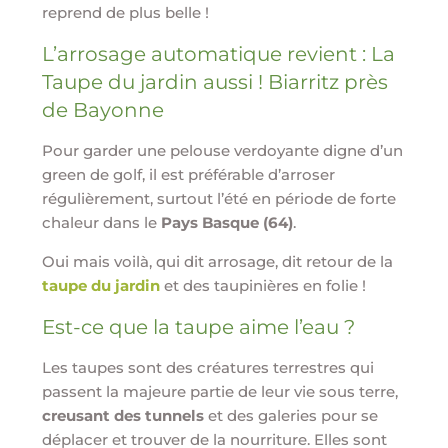
reprend de plus belle !
L’arrosage automatique revient : La
Taupe du jardin aussi ! Biarritz près
de Bayonne
Pour garder une pelouse verdoyante digne d’un
green de golf, il est préférable d’arroser
régulièrement, surtout l’été en période de forte
chaleur dans le
Pays Basque (64)
.
Oui mais voilà, qui dit arrosage, dit retour de la
taupe du jardin
et des taupinières en folie !
Est-ce que la taupe aime l’eau ?
Les taupes sont des créatures terrestres qui
passent la majeure partie de leur vie sous terre,
creusant des tunnels
et des galeries pour se
déplacer et trouver de la nourriture. Elles sont