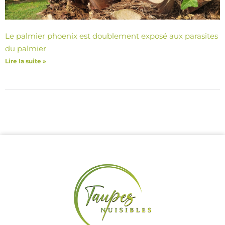
Le palmier phoenix est doublement exposé aux parasites
du palmier
Lire la suite »