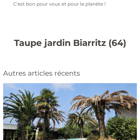
C’est bon pour vous et pour la planète !
Taupe jardin Biarritz (64)
Autres articles récents