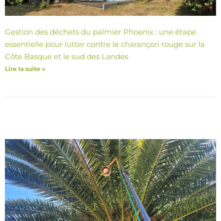
Gestion des déchets du palmier Phoenix : une étape
essentielle pour lutter contre le charançon rouge sur la
Côte Basque et le sud des Landes
Lire la suite »