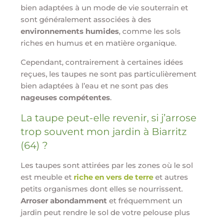
bien adaptées à un mode de vie souterrain et
sont généralement associées à des
environnements humides
, comme les sols
riches en humus et en matière organique.
Cependant, contrairement à certaines idées
reçues, les taupes ne sont pas particulièrement
bien adaptées à l’eau et ne sont pas des
nageuses compétentes
.
La taupe peut-elle revenir, si j’arrose
trop souvent mon jardin à Biarritz
(64) ?
Les taupes sont attirées par les zones où le sol
est meuble et
riche en vers de terre
et autres
petits organismes dont elles se nourrissent.
Arroser abondamment
et fréquemment un
jardin peut rendre le sol de votre pelouse plus