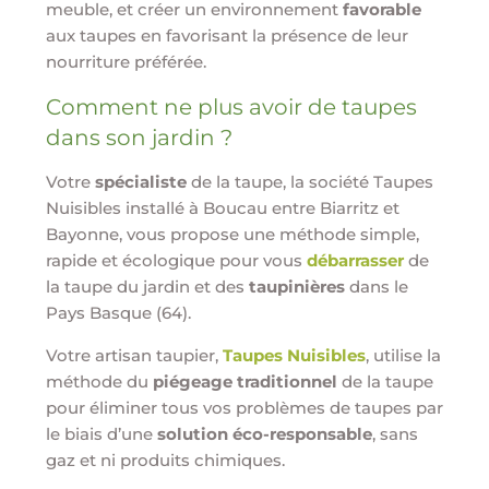
meuble, et créer un environnement
favorable
aux taupes en favorisant la présence de leur
nourriture préférée.
Comment ne plus avoir de taupes
dans son jardin ?
Votre
spécialiste
de la taupe, la société Taupes
Nuisibles installé à Boucau entre Biarritz et
Bayonne, vous propose une méthode simple,
rapide et écologique pour vous
débarrasser
de
la taupe du jardin et des
taupinières
dans le
Pays Basque (64).
Votre artisan taupier,
Taupes Nuisibles
, utilise la
méthode du
piégeage traditionnel
de la taupe
pour éliminer tous vos problèmes de taupes par
le biais d’une
solution éco-responsable
, sans
gaz et ni produits chimiques.